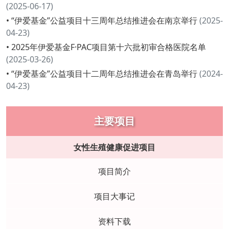
(2025-06-17)
• “伊爱基金”公益项目十三周年总结推进会在南京举行
(2025-
04-23)
• 2025年伊爱基金F·PAC项目第十六批初审合格医院名单
(2025-03-26)
• “伊爱基金”公益项目十二周年总结推进会在青岛举行
(2024-
04-23)
主要项目
女性生殖健康促进项目
项目简介
项目大事记
资料下载