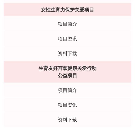
女性生育力保护关爱项目
项目简介
项目资讯
资料下载
生育友好宫颈健康关爱行动
公益项目
项目简介
项目资讯
资料下载