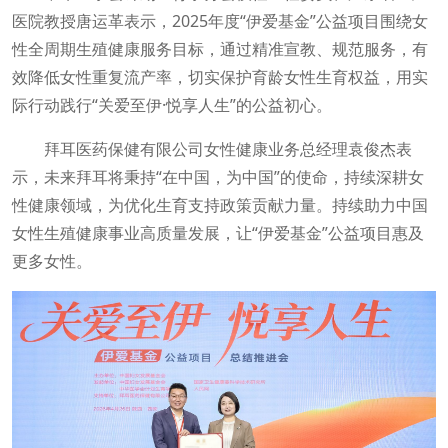
医院教授唐运革表示，2025年度“伊爱基金”公益项目围绕女
性全周期生殖健康服务目标，通过精准宣教、规范服务，有
效降低女性重复流产率，切实保护育龄女性生育权益，用实
际行动践行“关爱至伊·悦享人生”的公益初心。
拜耳医药保健有限公司女性健康业务总经理袁俊杰表
示，未来拜耳将秉持“在中国，为中国”的使命，持续深耕女
性健康领域，为优化生育支持政策贡献力量。持续助力中国
女性生殖健康事业高质量发展，让“伊爱基金”公益项目惠及
更多女性。