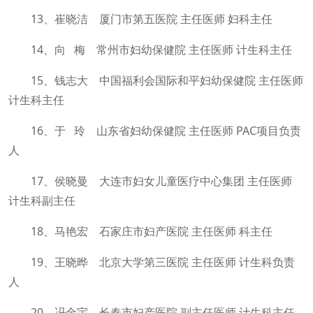
13、崔晓洁 厦门市第五医院 主任医师 妇科主任
14、向 梅 常州市妇幼保健院 主任医师 计生科主任
15、钱志大 中国福利会国际和平妇幼保健院 主任医师
计生科主任
16、于 玲 山东省妇幼保健院 主任医师 PAC项目负责
人
17、侯晓曼 大连市妇女儿童医疗中心集团 主任医师
计生科副主任
18、马艳宏 石家庄市妇产医院 主任医师 科主任
19、王晓晔 北京大学第三医院 主任医师 计生科负责
人
20、冯金宇 长春市妇产医院 副主任医师 计生科主任