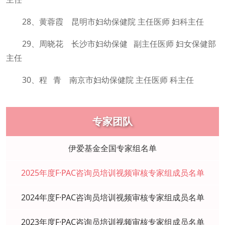
28、黄蓉霞 昆明市妇幼保健院 主任医师 妇科主任
29、周晓花 长沙市妇幼保健 副主任医师 妇女保健部
主任
30、程 青 南京市妇幼保健院 主任医师 科主任
专家团队
伊爱基金全国专家组名单
2025年度F·PAC咨询员培训视频审核专家组成员名单
2024年度F·PAC咨询员培训视频审核专家组成员名单
2023年度F·PAC咨询员培训视频审核专家组成员名单