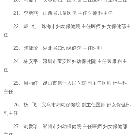
21、李新燕 山西省儿童医院 主任医师 科主任
22、戴 红 珠海市妇幼保健院 主任医师 妇女保健部主
任
23、陶晓玲 湖北省妇幼保健院 主任医师
24、林安平 深圳市宝安区妇幼保健院 主任医师 科主
任
25、周丽红 昆山市第一人民医院 副主任医师 计生科
主任
26、杨 飞 义乌市妇幼保健院 副主任医师 妇女保健部
副主任
27、刘爱珍 郑州市妇幼保健院 主任医师 妇女保健部
主任