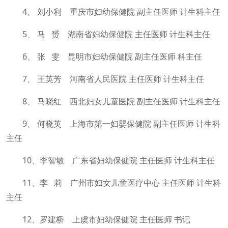
4、 刘小利 重庆市妇幼保健院 副主任医师 计生科主任
5、 马 赟 湖南省妇幼保健院 主任医师 计生科主任
6、 张 雯 昆明市妇幼保健院 副主任医师 科主任
7、 王英芳 河南省人民医院 主任医师 计生科主任
8、 马晓红 西北妇女儿童医院 副主任医师 计生科主任
9、 何晓英 上海市第一妇婴保健院 副主任医师 计生科
主任
10、李智敏 广东省妇幼保健院 主任医师 计生科主任
11、李 莉 广州市妇女儿童医疗中心 主任医师 计生科
主任
12、罗建桥 上虞市妇幼保健院 主任医师 书记