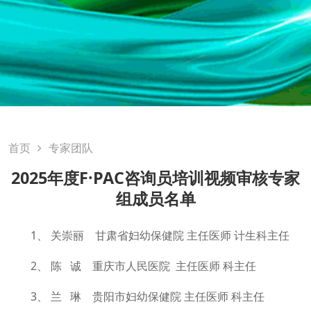
首页
专家团队
2025年度F·PAC咨询员培训视频审核专家
组成员名单
1、 关崇丽 甘肃省妇幼保健院 主任医师 计生科主任
2、 陈 诚 重庆市人民医院 主任医师 科主任
3、 兰 琳 贵阳市妇幼保健院 主任医师 科主任