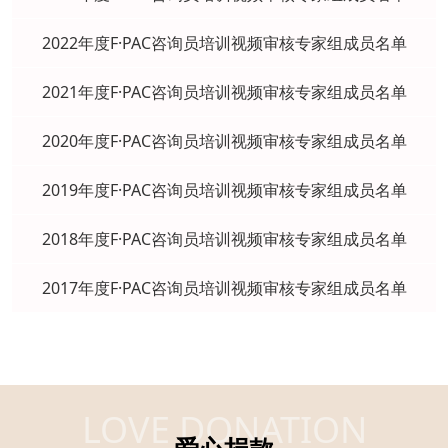
2022年度F·PAC咨询员培训视频审核专家组成员名单
2021年度F·PAC咨询员培训视频审核专家组成员名单
2020年度F·PAC咨询员培训视频审核专家组成员名单
2019年度F·PAC咨询员培训视频审核专家组成员名单
2018年度F·PAC咨询员培训视频审核专家组成员名单
2017年度F·PAC咨询员培训视频审核专家组成员名单
LOVE DONATION