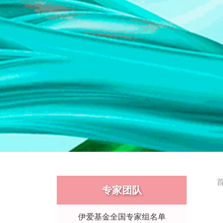
专家团队
伊爱基金全国专家组名单