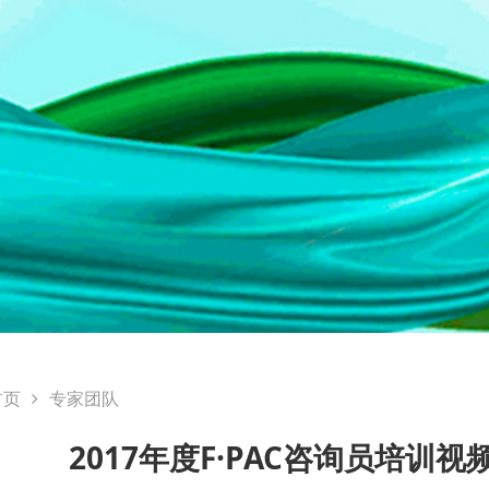
首页
专家团队
2017年度F·PAC咨询员培训