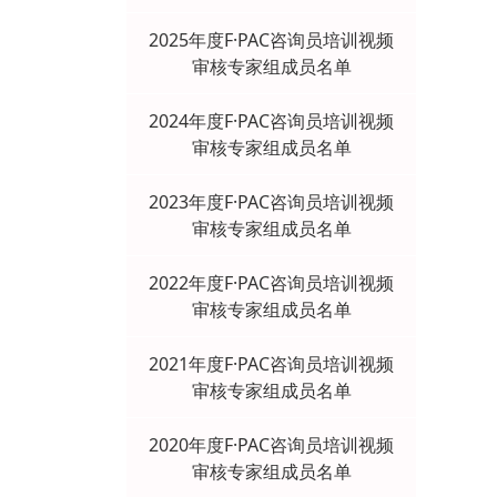
2025年度F·PAC咨询员培训视频
审核专家组成员名单
2024年度F·PAC咨询员培训视频
审核专家组成员名单
2023年度F·PAC咨询员培训视频
审核专家组成员名单
2022年度F·PAC咨询员培训视频
审核专家组成员名单
2021年度F·PAC咨询员培训视频
审核专家组成员名单
2020年度F·PAC咨询员培训视频
审核专家组成员名单