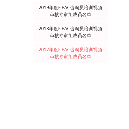
2019年度F·PAC咨询员培训视频
审核专家组成员名单
2018年度F·PAC咨询员培训视频
审核专家组成员名单
2017年度F·PAC咨询员培训视频
审核专家组成员名单