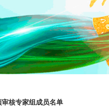
视频审核专家组成员名单