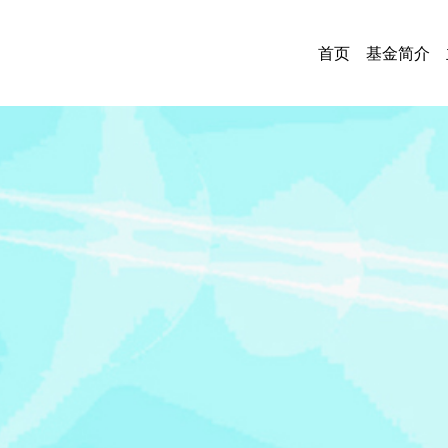
首页
基金简介