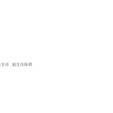
科主任 副主任医师