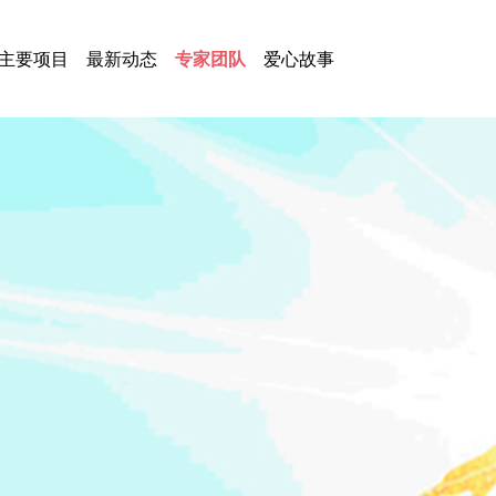
主要项目
最新动态
专家团队
爱心故事