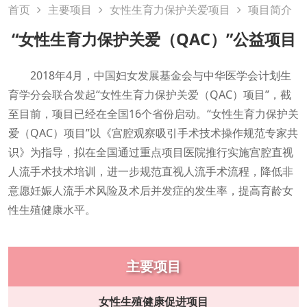
首页
主要项目
女性生育力保护关爱项目
项目简介
“女性生育力保护关爱（QAC）”公益项目
2018年4月，中国妇女发展基金会与中华医学会计划生
育学分会联合发起“女性生育力保护关爱（QAC）项目”，截
至目前，项目已经在全国16个省份启动。“女性生育力保护关
爱（QAC）项目”以《宫腔观察吸引手术技术操作规范专家共
识》为指导，拟在全国通过重点项目医院推行实施宫腔直视
人流手术技术培训，进一步规范直视人流手术流程，降低非
意愿妊娠人流手术风险及术后并发症的发生率，提高育龄女
性生殖健康水平。
主要项目
女性生殖健康促进项目