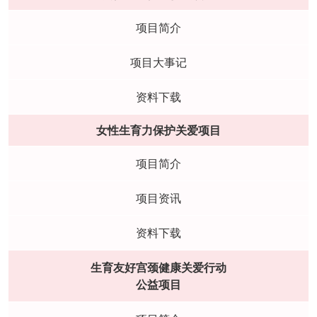
项目简介
项目大事记
资料下载
女性生育力保护关爱项目
项目简介
项目资讯
资料下载
生育友好宫颈健康关爱行动
公益项目