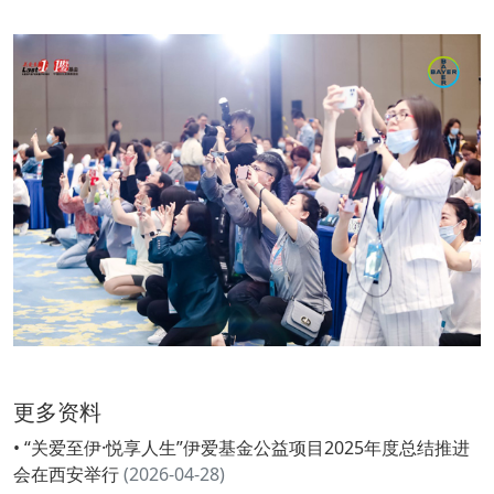
更多资料
• “关爱至伊·悦享人生”伊爱基金公益项目2025年度总结推进
会在西安举行
(2026-04-28)