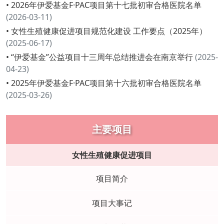
• 2026年伊爱基金F·PAC项目第十七批初审合格医院名单
(2026-03-11)
• 女性生殖健康促进项目规范化建设 工作要点（2025年）
(2025-06-17)
• “伊爱基金”公益项目十三周年总结推进会在南京举行
(2025-
04-23)
• 2025年伊爱基金F·PAC项目第十六批初审合格医院名单
(2025-03-26)
主要项目
女性生殖健康促进项目
项目简介
项目大事记