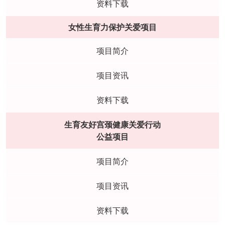
资料下载
女性生育力保护关爱项目
项目简介
项目资讯
资料下载
生育友好宫颈健康关爱行动
公益项目
项目简介
项目资讯
资料下载