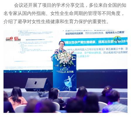
会议还开展了项目的学术分享交流，多位来自全国的知
名专家从国内外指南、女性全生命周期的管理等不同角度，
介绍了避孕对女性生殖健康和生育力保护的重要性。