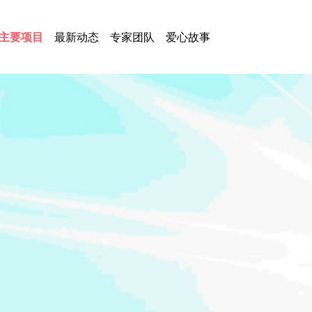
主要项目
最新动态
专家团队
爱心故事