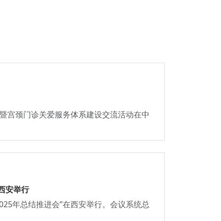
进会暨宫颈门诊关爱服务体系建设交流活动在中
在西安举行
2025年总结推进会”在西安举行。会议系统总