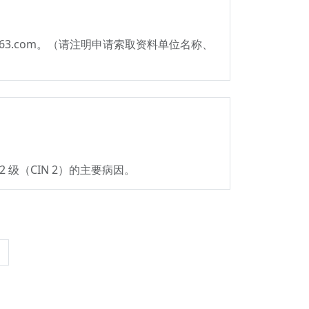
163.com。（请注明申请索取资料单位名称、
 级（CIN 2）的主要病因。