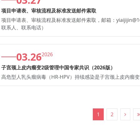
项目申请表、审核流程及标准发送邮件索取
项目申请表、审核流程及标准发送邮件索取，邮箱：yiaijijin@
联系人、联系电话）
03.26
2026
子宫颈上皮内瘤变2级管理中国专家共识（2026版）
高危型人乳头瘤病毒（HR-HPV）持续感染是子宫颈上皮内瘤变2
1
2