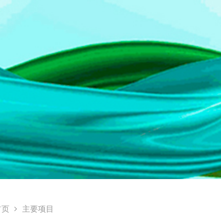
首页
主要项目