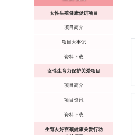
女性生殖健康促进项目
项目简介
项目大事记
资料下载
女性生育力保护关爱项目
项目简介
项目资讯
资料下载
生育友好宫颈健康关爱行动