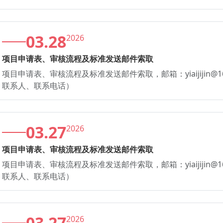
03.28
2026
项目申请表、审核流程及标准发送邮件索取
项目申请表、审核流程及标准发送邮件索取，邮箱：yiaijijin@
联系人、联系电话）
03.27
2026
项目申请表、审核流程及标准发送邮件索取
项目申请表、审核流程及标准发送邮件索取，邮箱：yiaijijin@
联系人、联系电话）
03.27
2026