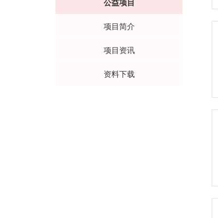
公益项目
项目简介
项目资讯
资料下载