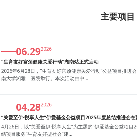
主要项目
06.29
2026
“生育友好宫颈健康关爱行动”湖南站正式启动
2026年6月28日，“生育友好宫颈健康关爱行动”公益项目推
南大学湘雅二医院举行。本次活动由中…
04.28
2026
“关爱至伊·悦享人生”伊爱基金公益项目2025年度总结推进会
4月26日，以“关爱至伊·悦享人生”为主题的“伊爱基金公益项目
结项目服务“生育友好型社会”建…