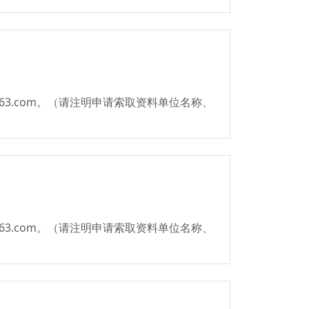
163.com。（请注明申请索取资料单位名称、
163.com。（请注明申请索取资料单位名称、