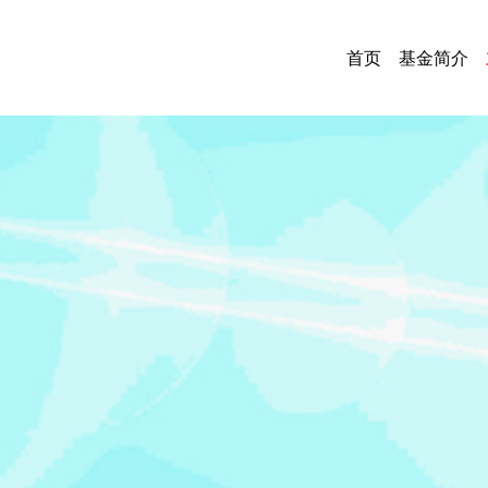
首页
基金简介