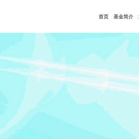
首页
基金简介