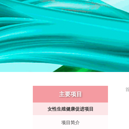
主要项目
女性生殖健康促进项目
项目简介