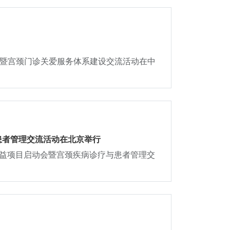
进会暨宫颈门诊关爱服务体系建设交流活动在中
患者管理交流活动在北京举行
公益项目启动会暨宫颈疾病诊疗与患者管理交