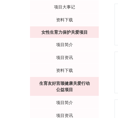
项目大事记
资料下载
女性生育力保护关爱项目
项目简介
项目资讯
资料下载
生育友好宫颈健康关爱行动
公益项目
项目简介
项目资讯