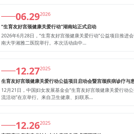
06.29
2026
“生育友好宫颈健康关爱行动”湖南站正式启动
2026年6月28日，“生育友好宫颈健康关爱行动”公益项目推
南大学湘雅二医院举行。本次活动由中…
12.27
2025
生育友好宫颈健康关爱行动公益项目启动会暨宫颈疾病诊疗与
12月21日，中国妇女发展基金会“生育友好宫颈健康关爱行动
流活动”在京举行。来自卫生健康、妇联系…
12.26
2025