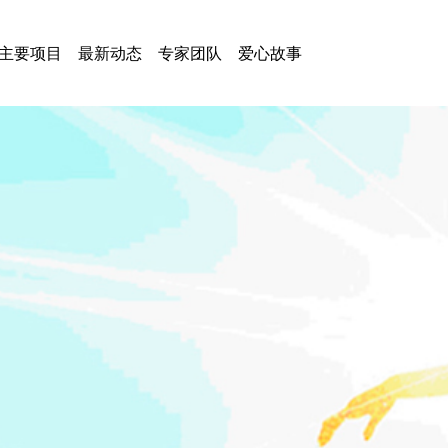
主要项目
最新动态
专家团队
爱心故事