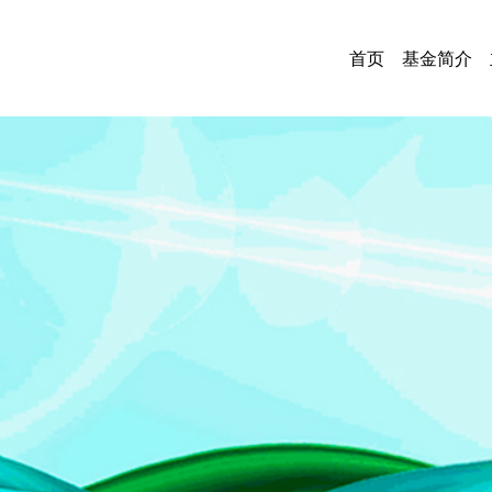
首页
基金简介