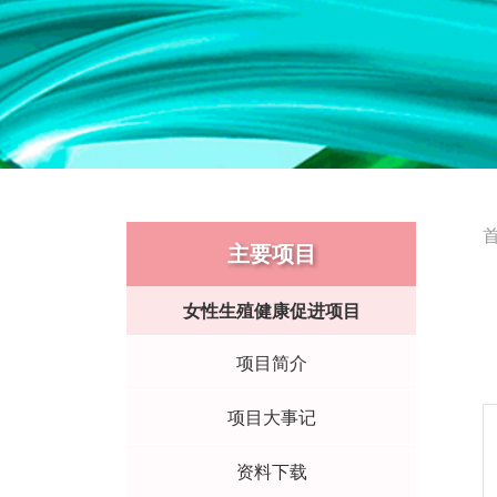
主要项目
女性生殖健康促进项目
项目简介
项目大事记
资料下载