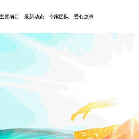
主要项目
最新动态
专家团队
爱心故事