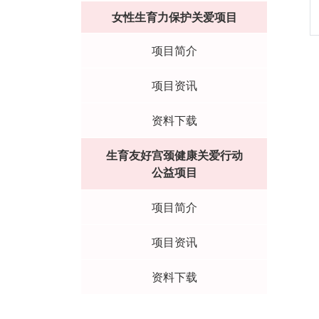
女性生育力保护关爱项目
项目简介
项目资讯
资料下载
生育友好宫颈健康关爱行动
公益项目
项目简介
项目资讯
资料下载