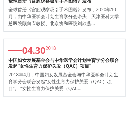
全球首册《宫腔观察吸引手术图谱》发布
全球首册《宫腔观察吸引手术图谱》发布，2020年10
月，由中华医学会计划生育学分会牵头，天津医科大学
总医院顾向应教授、北京协和医院刘欣燕…
04.30
2018
中国妇女发展基金会与中华医学会计划生育学分会联合
发起“女性生育力保护关爱（QAC）项目”
2018年4月，中国妇女发展基金会与中华医学会计划生
育学分会联合发起“女性生育力保护关爱（QAC）项
目”。 “女性生育力保护关爱（QAC…