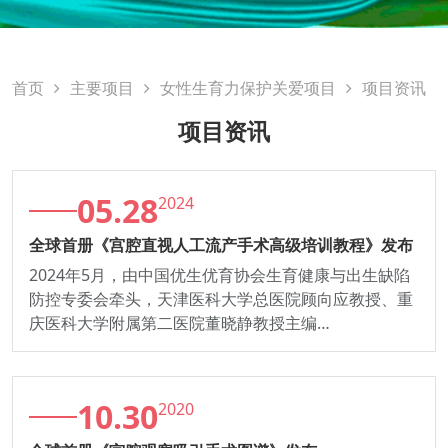
首页
主要项目
女性生育力保护关爱项目
项目资讯
项目资讯
05.28
2024
全球首册《宫腔直视人工流产手术高级培训教程》发布
2024年5月，由中国优生优育协会生育健康与出生缺陷
防控专委会牵头，天津医科大学总医院顾向应教授、重
庆医科大学附属第二医院董晓静教授主编…
10.30
2020