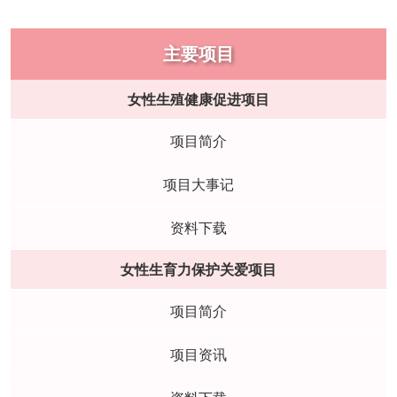
主要项目
女性生殖健康促进项目
项目简介
项目大事记
资料下载
女性生育力保护关爱项目
项目简介
项目资讯