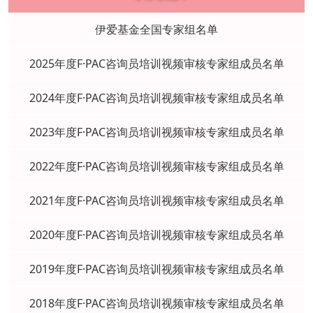
伊爱基金全国专家组名单
2025年度F·PAC咨询员培训视频审核专家组成员名单
2024年度F·PAC咨询员培训视频审核专家组成员名单
2023年度F·PAC咨询员培训视频审核专家组成员名单
2022年度F·PAC咨询员培训视频审核专家组成员名单
2021年度F·PAC咨询员培训视频审核专家组成员名单
2020年度F·PAC咨询员培训视频审核专家组成员名单
2019年度F·PAC咨询员培训视频审核专家组成员名单
2018年度F·PAC咨询员培训视频审核专家组成员名单