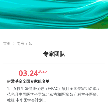
首页
专家团队
专家团队
03.24
2026
伊爱基金全国专家组名单
1、女性生殖健康促进（F•PAC）项目全国专家组名单：
范光升中国医学科学院北京协和医院 妇产科主任医师、
教授 中华医学会计划…