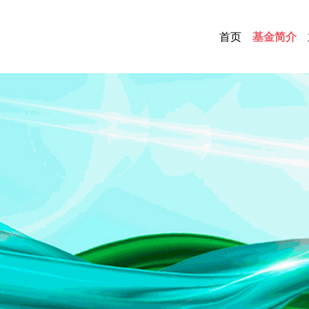
首页
基金简介