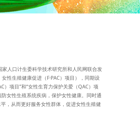
、国家人口计生委科学技术研究所和人民网联合发
：女性生殖健康促进（F·PAC）项目），同期设
AC）项目”和“女性生育力保护关爱（QAC）项
，预防女性生殖系统疾病，保护女性健康。同时通
水平，从而更好服务女性群体，促进女性生殖健