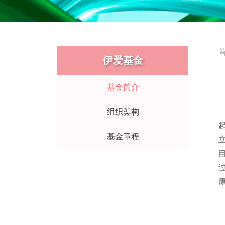
伊爱基金
基金简介
组织架构
基金章程