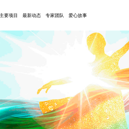
主要项目
最新动态
专家团队
爱心故事